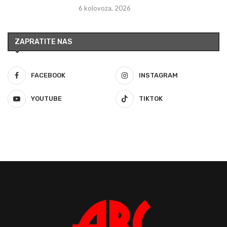
6 kolovoza, 2026
ZAPRATITE NAS
FACEBOOK
INSTAGRAM
YOUTUBE
TIKTOK