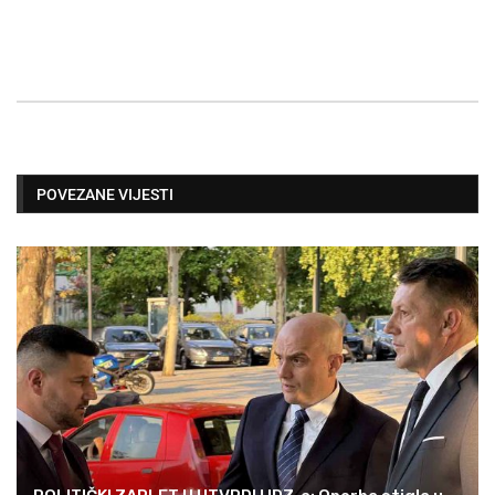
POVEZANE VIJESTI