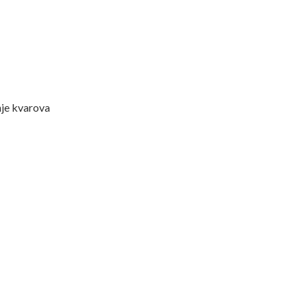
nje kvarova