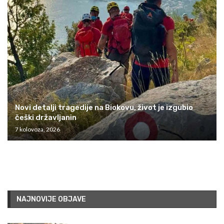
Novi detalji tragedije na Biokovu, život je izgubio
češki državljanin
7 kolovoza, 2026
NAJNOVIJE OBJAVE