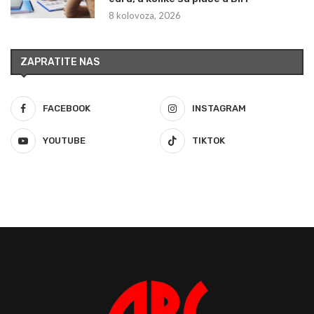
8 kolovoza, 2026
ZAPRATITE NAS
FACEBOOK
INSTAGRAM
YOUTUBE
TIKTOK