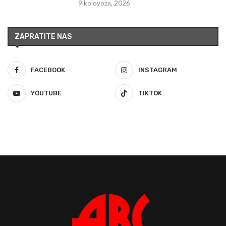
9 kolovoza, 2026
ZAPRATITE NAS
FACEBOOK
INSTAGRAM
YOUTUBE
TIKTOK