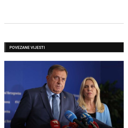
POVEZANE VIJESTI