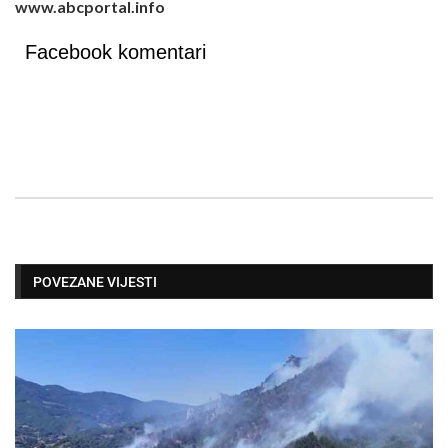
www.abcportal.info
Facebook komentari
POVEZANE VIJESTI