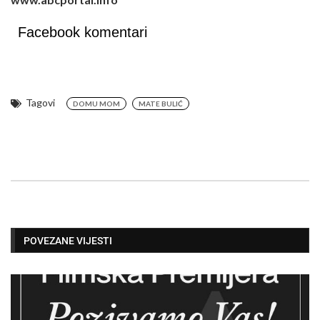
Facebook komentari
Tagovi
DOMU MOM
MATE BULIĆ
POVEZANE VIJESTI