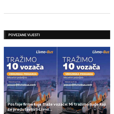
POVEZANE VIJESTI
Postoje firme koje traže vozače: Mi tražimo ljude koji
će predstavljati Livno...