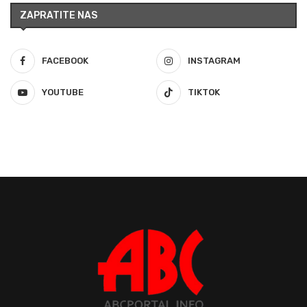
ZAPRATITE NAS
FACEBOOK
INSTAGRAM
YOUTUBE
TIKTOK