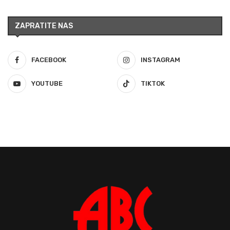
ZAPRATITE NAS
FACEBOOK
INSTAGRAM
YOUTUBE
TIKTOK