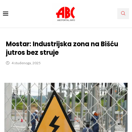
Mostar: Industrijska zona na Bišću
jutros bez struje
4 studenoga, 2025