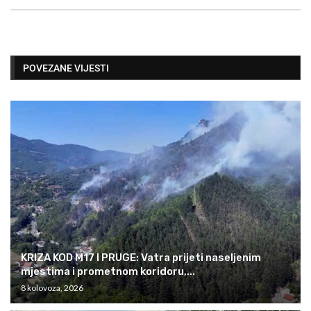
POVEZANE VIJESTI
KRIZA KOD M17 I PRUGE: Vatra prijeti naseljenim
mjestima i prometnom koridoru,...
8 kolovoza, 2026