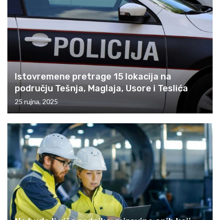
Istovremene pretrage 15 lokacija na
području Tešnja, Maglaja, Usore i Teslića
25 rujna, 2025