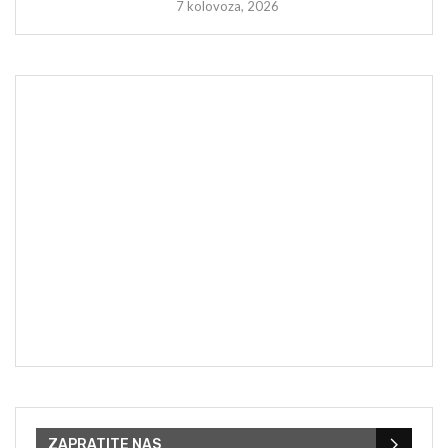
7 kolovoza, 2026
ZAPRATITE NAS