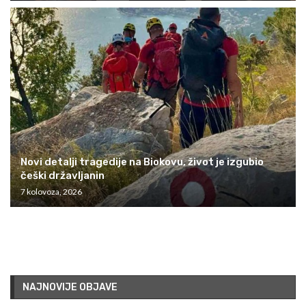
Novi detalji tragedije na Biokovu, život je izgubio
češki državljanin
7 kolovoza, 2026
NAJNOVIJE OBJAVE