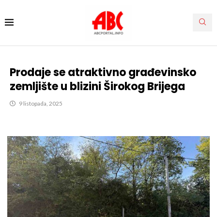
Prodaje se atraktivno građevinsko
zemljište u blizini Širokog Brijega
9 listopada, 2025