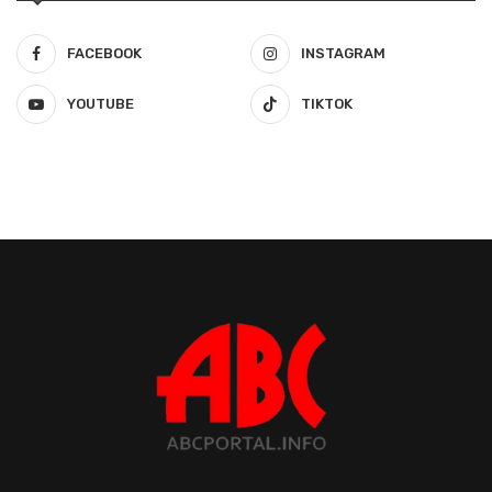
FACEBOOK
INSTAGRAM
YOUTUBE
TIKTOK