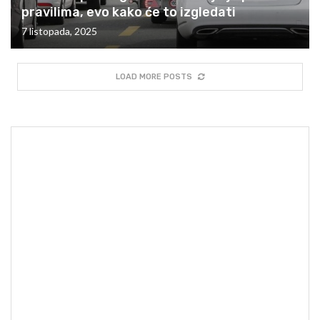
pravilima, evo kako će to izgledati
7 listopada, 2025
LOAD MORE POSTS