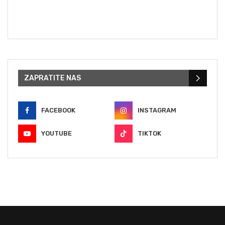
ZAPRATITE NAS
FACEBOOK
INSTAGRAM
YOUTUBE
TIKTOK