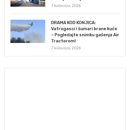
7 kolovoza, 2026
DRAMA KOD KONJICA:
Vatrogasci i šumari brane kuće
– Pogledajte snimku gašenja Air
Tractorom!
7 kolovoza, 2026