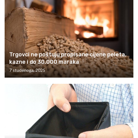
Trgovci ne poštuju propisane cijene peleta,
kazne i do 30.000 maraka
7 studenoga, 2025