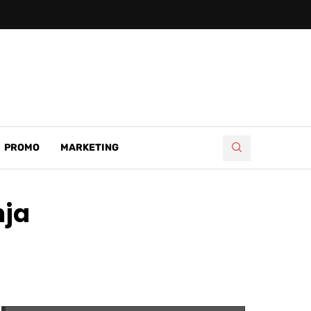
PROMO
MARKETING
nja