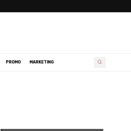
PROMO
MARKETING