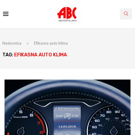
Naslovnica
»
Efikasna auto klima
TAG:
EFIKASNA AUTO KLIMA