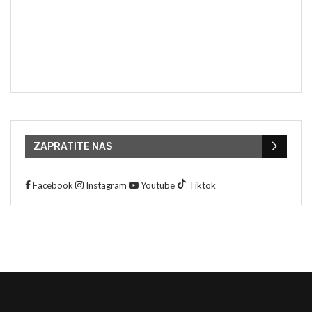
ZAPRATITE NAS
Facebook
Instagram
Youtube
Tiktok