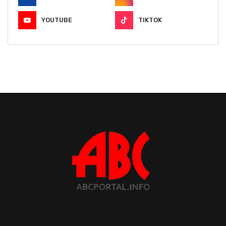
YOUTUBE
TIKTOK