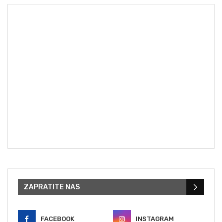
ZAPRATITE NAS
FACEBOOK
INSTAGRAM