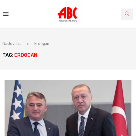
Naslovnica
»
Erdogan
TAG:
ERDOGAN