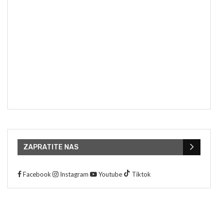
ZAPRATITE NAS
Facebook
Instagram
Youtube
Tiktok