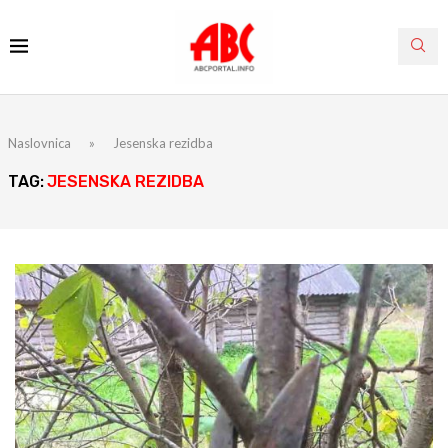
Naslovnica
»
Jesenska rezidba
TAG:
JESENSKA REZIDBA