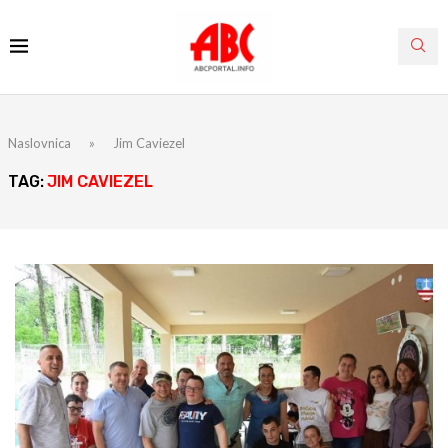
Naslovnica
»
Jim Caviezel
TAG:
JIM CAVIEZEL