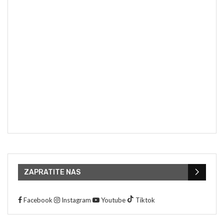
ZAPRATITE NAS
Facebook
Instagram
Youtube
Tiktok