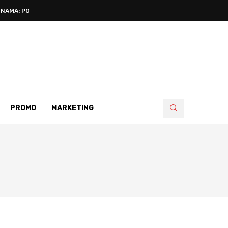
NAMA: POZNATI...
PROMO
MARKETING