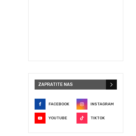
ZAPRATITE NAS
FACEBOOK
INSTAGRAM
YOUTUBE
TIKTOK