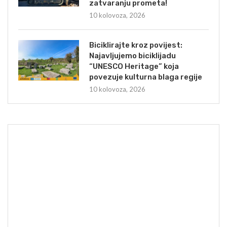
zatvaranju prometa!
10 kolovoza, 2026
Biciklirajte kroz povijest:
Najavljujemo biciklijadu
“UNESCO Heritage” koja
povezuje kulturna blaga regije
10 kolovoza, 2026