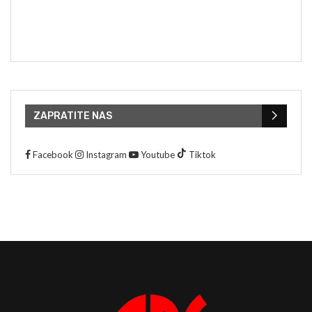
ZAPRATITE NAS
Facebook
Instagram
Youtube
Tiktok