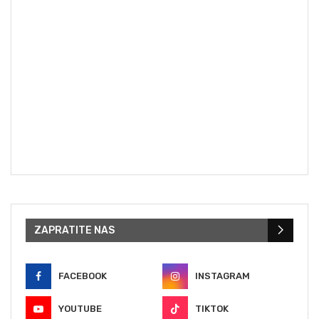
ZAPRATITE NAS
FACEBOOK
INSTAGRAM
YOUTUBE
TIKTOK