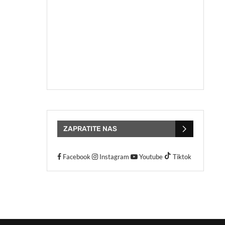
ZAPRATITE NAS
Facebook
Instagram
Youtube
Tiktok