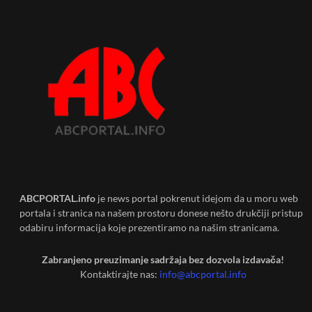
ABCPORTAL.info
je news portal pokrenut idejom da u moru web
portala i stranica na našem prostoru donese nešto drukčiji pristup
odabiru informacija koje prezentiramo na našim stranicama.
Zabranjeno preuzimanje sadržaja bez dozvola izdavača!
Kontaktirajte nas:
info@abcportal.info