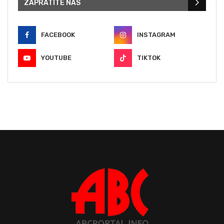
ZAPRATITE NAS
FACEBOOK
INSTAGRAM
YOUTUBE
TIKTOK