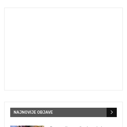
NAJNOVIJE OBJAVE