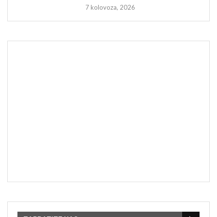
7 kolovoza, 2026