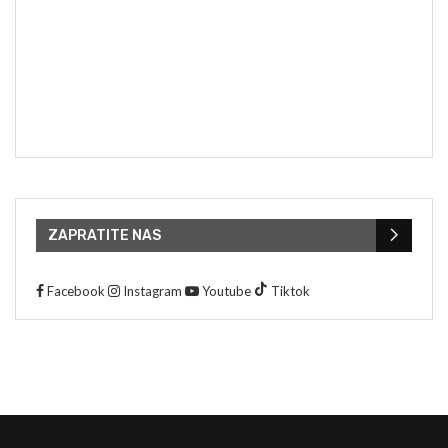
ZAPRATITE NAS
Facebook
Instagram
Youtube
Tiktok