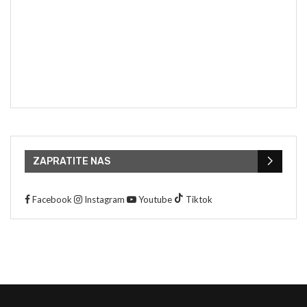
ZAPRATITE NAS
Facebook
Instagram
Youtube
Tiktok