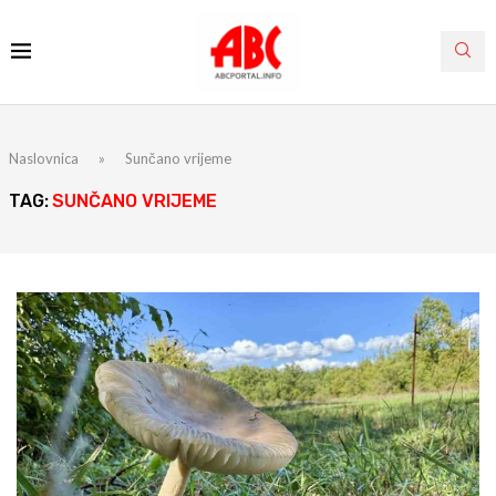
Naslovnica
»
Sunčano vrijeme
TAG:
SUNČANO VRIJEME