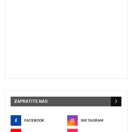
ZAPRATITE NAS
FACEBOOK
INSTAGRAM