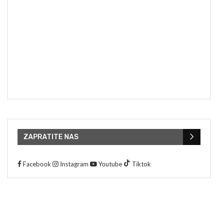
ZAPRATITE NAS
Facebook
Instagram
Youtube
Tiktok