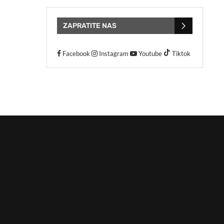
ZAPRATITE NAS
Facebook
Instagram
Youtube
Tiktok