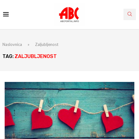
Naslovnica
»
Zaljubljenost
TAG:
ZALJUBLJENOST