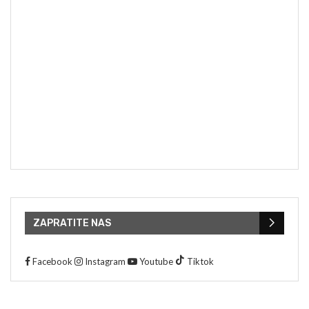
ZAPRATITE NAS
Facebook
Instagram
Youtube
Tiktok