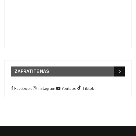
ZAPRATITE NAS
Facebook
Instagram
Youtube
Tiktok