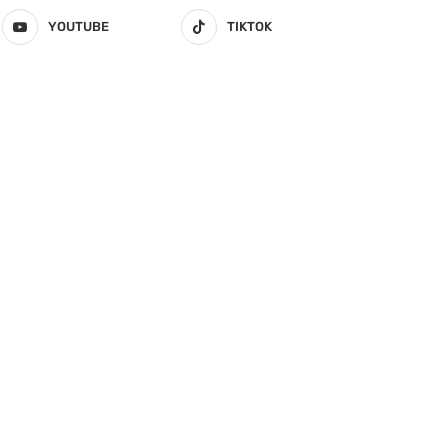
YOUTUBE
TIKTOK