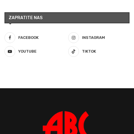
ZAPRATITE NAS
FACEBOOK
INSTAGRAM
YOUTUBE
TIKTOK