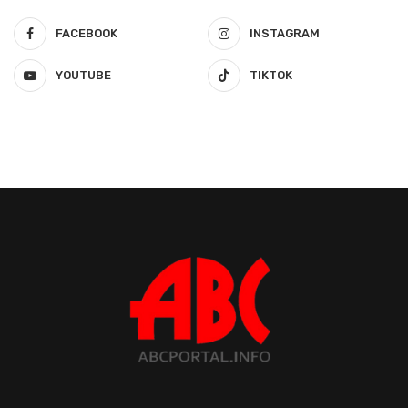
FACEBOOK
INSTAGRAM
YOUTUBE
TIKTOK