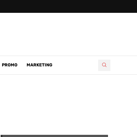
PROMO
MARKETING