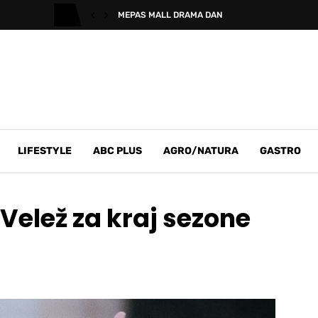
MEPAS MALL DRAMA DAN
LIFESTYLE
ABC PLUS
AGRO/NATURA
GASTRO
 Velež za kraj sezone