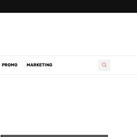
PROMO
MARKETING