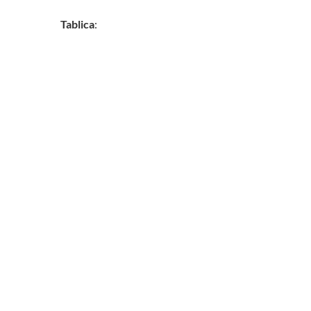
Tablica
: