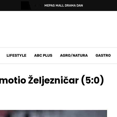
MEPAS MALL DRAMA DAN
LIFESTYLE
ABC PLUS
AGRO/NATURA
GASTRO
motio Željezničar (5:0)