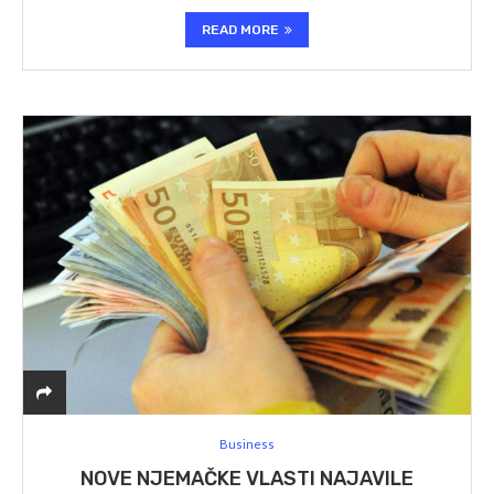
READ MORE
Business
NOVE NJEMAČKE VLASTI NAJAVILE