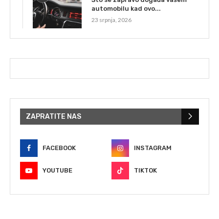
automobilu kad ovo...
23 srpnja, 2026
ZAPRATITE NAS
FACEBOOK
INSTAGRAM
YOUTUBE
TIKTOK