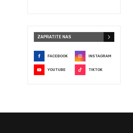
ZAPRATITE NAS
FACEBOOK
INSTAGRAM
YOUTUBE
TIKTOK