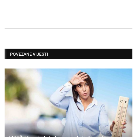
POVEZANE VIJESTI