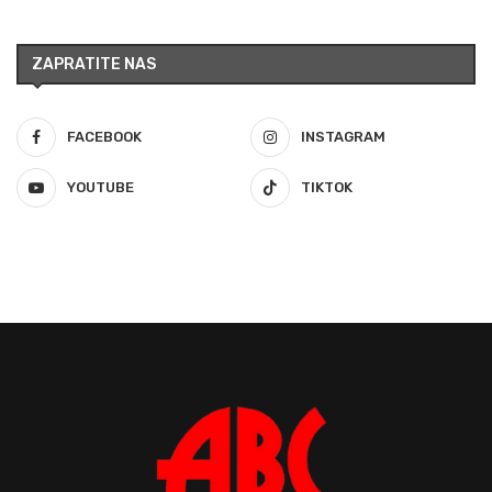
ZAPRATITE NAS
FACEBOOK
INSTAGRAM
YOUTUBE
TIKTOK